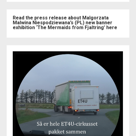
Read the press release about Malgorzata
Malwina Niespodziewana’s (PL) new banner
exhibition ‘The Mermaids from Fjaltring’ here