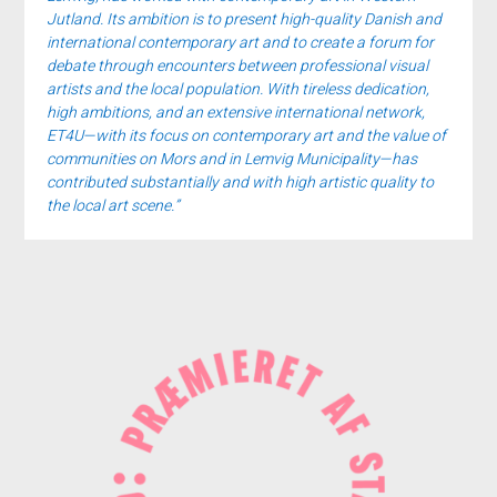
Jutland. Its ambition is to present high-quality Danish and
international contemporary art and to create a forum for
debate through encounters between professional visual
artists and the local population. With tireless dedication,
high ambitions, and an extensive international network,
ET4U—with its focus on contemporary art and the value of
communities on Mors and in Lemvig Municipality—has
contributed substantially and with high artistic quality to
the local art scene.”